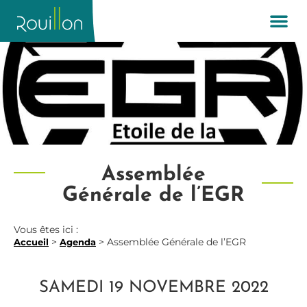
Assemblée
Générale de l’EGR
Vous êtes ici :
>
>
Assemblée Générale de l’EGR
Accueil
Agenda
SAMEDI 19 NOVEMBRE 2022