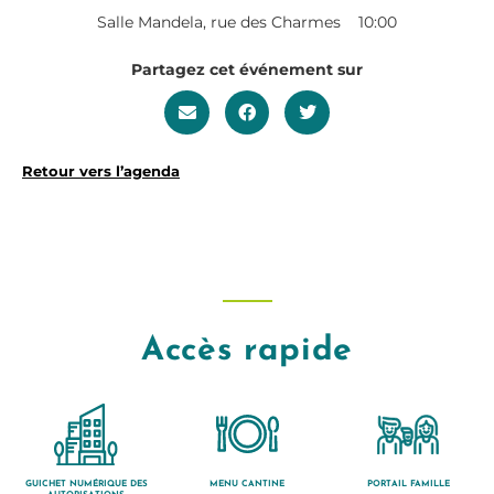
Salle Mandela, rue des Charmes
10:00
Partagez cet événement sur
Retour vers l’agenda
Accès rapide
GUICHET NUMÉRIQUE DES
MENU CANTINE
PORTAIL FAMILLE