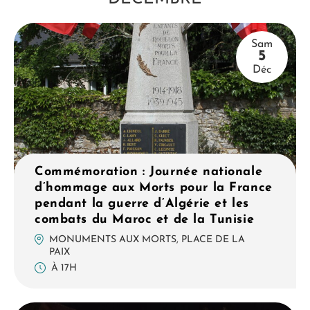
Sam
5
Déc
Commémoration : Journée nationale
d’hommage aux Morts pour la France
pendant la guerre d’Algérie et les
combats du Maroc et de la Tunisie
MONUMENTS AUX MORTS, PLACE DE LA
PAIX
À 17H