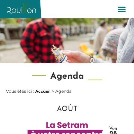
Agenda
Vous êtes ici :
>
Agenda
Accueil
AOÛT
Ven
28