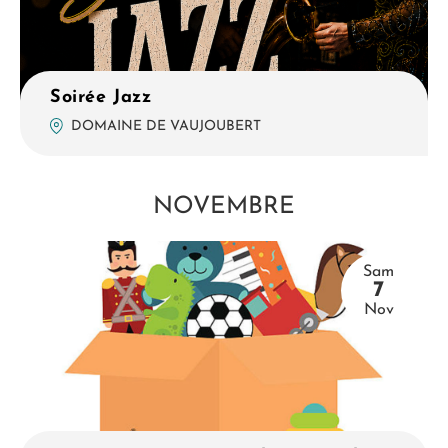
Soirée Jazz
DOMAINE DE VAUJOUBERT
NOVEMBRE
Sam
7
Nov