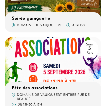
Soirée guinguette
À 17H30
DOMAINE DE VAUJOUBERT
Sam
5
Sep
Fête des associations
DOMAINE DE VAUJOUBERT, ENTRÉE RUE DE
BEAUGÉ
DE 13H30 À 17H