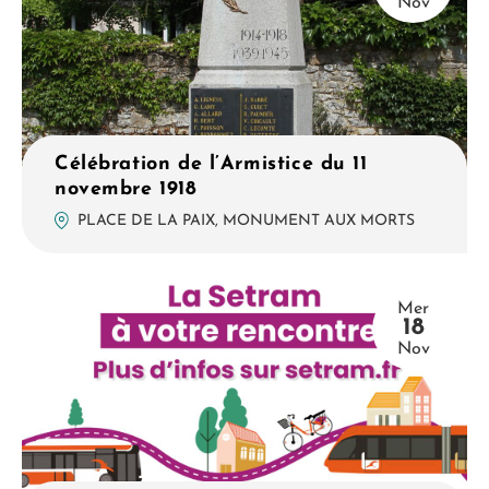
Nov
Célébration de l’Armistice du 11
novembre 1918
PLACE DE LA PAIX, MONUMENT AUX MORTS
Mer
18
Nov