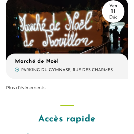
Ven
11
Déc
Marché de Noël
PARKING DU GYMNASE, RUE DES CHARMES
Plus d'événements
Accès rapide