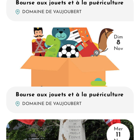
Bourse aux jouets et à la puériculture
DOMAINE DE VAUJOUBERT
Dim
8
Nov
Bourse aux jouets et à la puériculture
DOMAINE DE VAUJOUBERT
Mer
11