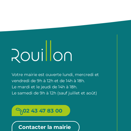
Votre mairie est ouverte lundi, mercredi et
vendredi de 9h à 12h et de 14h à 18h.
Le mardi et le jeudi de 14h à 18h.
Le samedi de 9h à 12h (sauf juillet et août)
02 43 47 83 00
Contacter la mairie