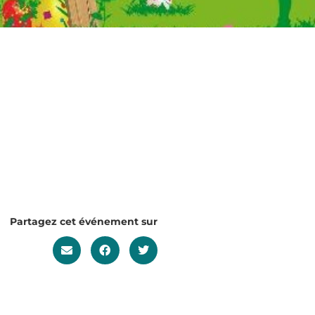
Partagez cet événement sur