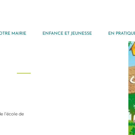
OTRE MAIRIE
ENFANCE ET JEUNESSE
EN PRATIQU
e l’école de