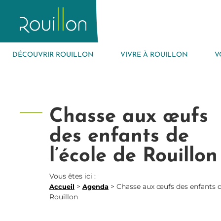
DÉCOUVRIR ROUILLON
VIVRE À ROUILLON
V
Chasse aux œufs
des enfants de
l’école de Rouillon
Vous êtes ici :
>
>
Chasse aux œufs des enfants d
Accueil
Agenda
Rouillon