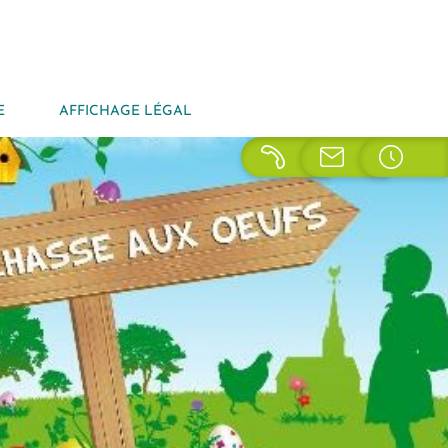
E
AFFICHAGE LÉGAL