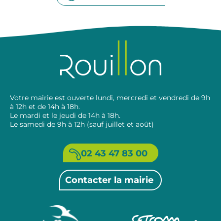
Votre mairie est ouverte lundi, mercredi et vendredi de 9h
à 12h et de 14h à 18h.
Le mardi et le jeudi de 14h à 18h.
Le samedi de 9h à 12h (sauf juillet et août)
02 43 47 83 00
Contacter la mairie