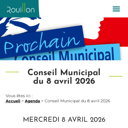
Conseil Municipal
du 8 avril 2026
Vous êtes ici :
>
>
Conseil Municipal du 8 avril 2026
Accueil
Agenda
MERCREDI 8 AVRIL 2026