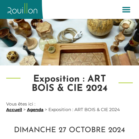
Exposition : ART
BOIS & CIE 2024
Vous êtes ici :
>
>
Exposition : ART BOIS & CIE 2024
Accueil
Agenda
DIMANCHE 27 OCTOBRE 2024