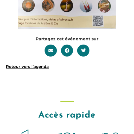
Partagez cet événement sur
Retour vers l’agenda
Accès rapide