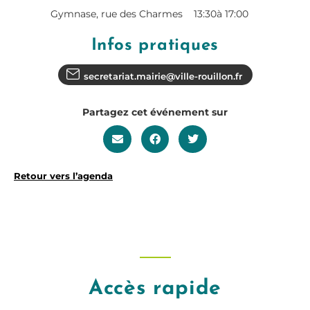
Gymnase, rue des Charmes
13:30
à 17:00
Infos pratiques
secretariat.mairie@ville-rouillon.fr
Partagez cet événement sur
Retour vers l’agenda
Accès rapide