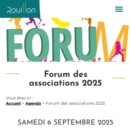
Forum des
associations 2025
Vous êtes ici :
>
>
Forum des associations 2025
Accueil
Agenda
SAMEDI 6 SEPTEMBRE 2025