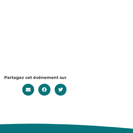
Partagez cet événement sur