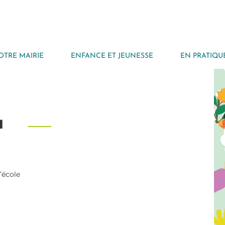
OTRE MAIRIE
ENFANCE ET JEUNESSE
EN PRATIQU
a
’école