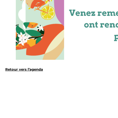
Retour vers l’agenda