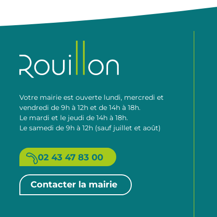
Votre mairie est ouverte lundi, mercredi et
vendredi de 9h à 12h et de 14h à 18h.
Le mardi et le jeudi de 14h à 18h.
Le samedi de 9h à 12h (sauf juillet et août)
02 43 47 83 00
Contacter la mairie