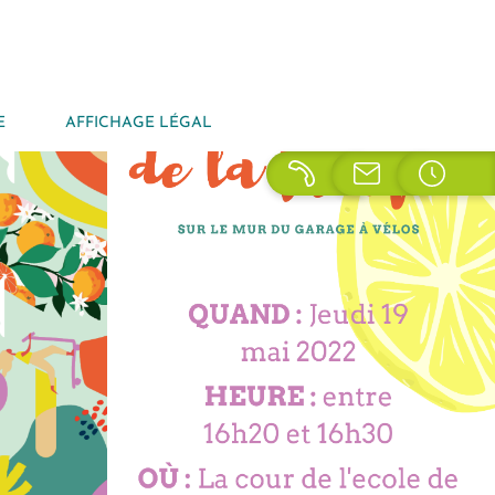
E
AFFICHAGE LÉGAL