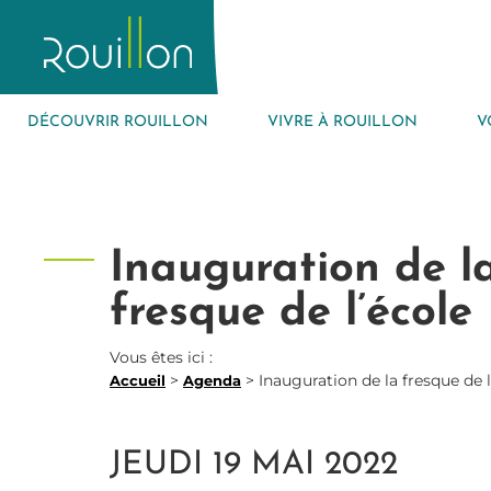
DÉCOUVRIR ROUILLON
VIVRE À ROUILLON
V
Inauguration de l
fresque de l’école
Vous êtes ici :
>
>
Inauguration de la fresque de l
Accueil
Agenda
JEUDI 19 MAI 2022