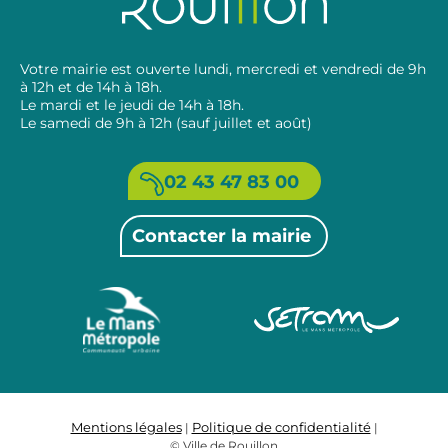
Votre mairie est ouverte lundi, mercredi et vendredi de 9h
à 12h et de 14h à 18h.
Le mardi et le jeudi de 14h à 18h.
Le samedi de 9h à 12h (sauf juillet et août)
02 43 47 83 00
Contacter la mairie
Mentions légales
Politique de confidentialité
|
|
© Ville de Rouillon