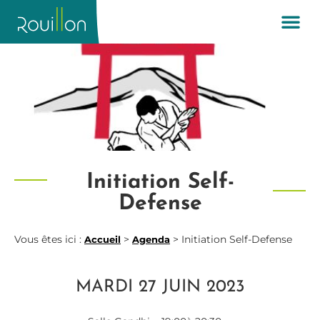
Initiation Self-
Defense
Vous êtes ici :
>
>
Initiation Self-Defense
Accueil
Agenda
MARDI 27 JUIN 2023