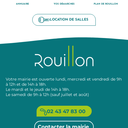
ANNUAIRE
VOS DÉMARCHES
PLAN DE ROUILLON
LOCATION DE SALLES
Votre mairie est ouverte lundi, mercredi et vendredi de 9h
à 12h et de 14h à 18h.
Le mardi et le jeudi de 14h à 18h.
Le samedi de 9h à 12h (sauf juillet et août)
02 43 47 83 00
Contacter la mairie