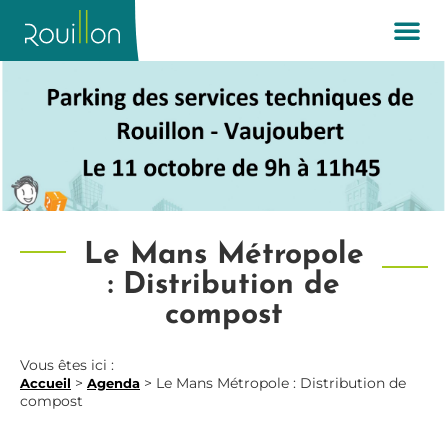
Le Mans Métropole
: Distribution de
compost
Vous êtes ici :
>
>
Le Mans Métropole : Distribution de
Accueil
Agenda
compost