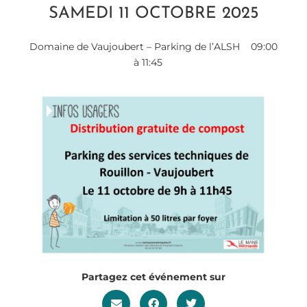
SAMEDI 11 OCTOBRE 2025
Domaine de Vaujoubert – Parking de l’ALSH
09:00
à 11:45
Partagez cet événement sur