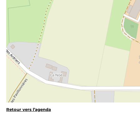
Retour vers l’agenda