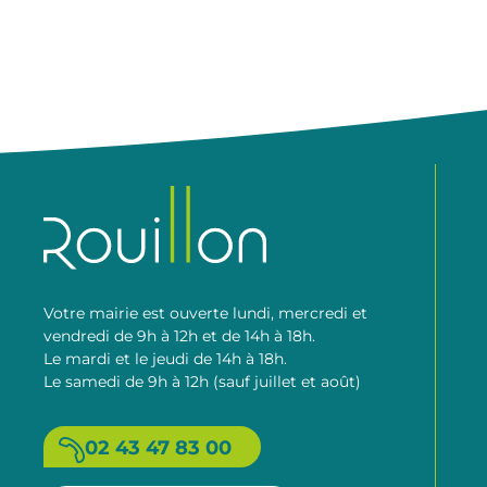
Votre mairie est ouverte lundi, mercredi et
vendredi de 9h à 12h et de 14h à 18h.
Le mardi et le jeudi de 14h à 18h.
Le samedi de 9h à 12h (sauf juillet et août)
02 43 47 83 00