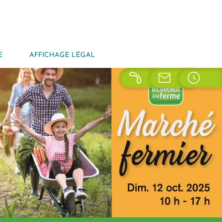
E
AFFICHAGE LÉGAL