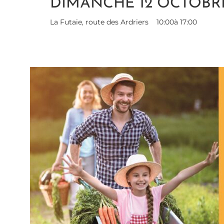
DIMANCHE 12 OCTOBRE
La Futaie, route des Ardriers
10:00
à 17:00