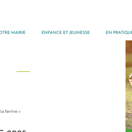
OTRE MAIRIE
ENFANCE ET JEUNESSE
EN PRATIQU
la ferme »