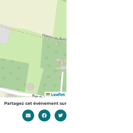
Leaflet
Partagez cet événement sur