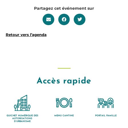
Partagez cet événement sur
Retour vers l’agenda
Accès rapide
GUICHET NUMÉRIQUE DES
MENU CANTINE
PORTAIL FAMILLE
AUTORISATIONS
D’URBANISME