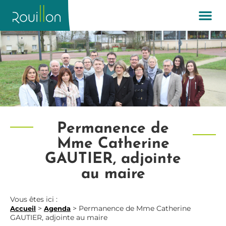
Permanence de
Mme Catherine
GAUTIER, adjointe
au maire
Vous êtes ici :
>
>
Permanence de Mme Catherine
Accueil
Agenda
GAUTIER, adjointe au maire