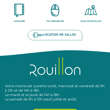
ANNUAIRE
VOS DÉMARCHES
PLAN DE ROUILLON
LOCATION DE SALLES
Votre mairie est ouverte lundi, mercredi et vendredi de 9h
à 12h et de 14h à 18h.
Le mardi et le jeudi de 14h à 18h.
Le samedi de 9h à 12h (sauf juillet et août)