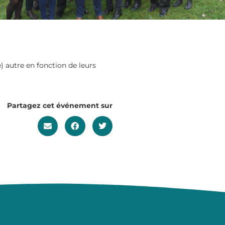
) autre en fonction de leurs
Partagez cet événement sur