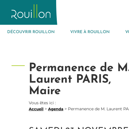
DÉCOUVRIR ROUILLON
VIVRE À ROUILLON
V
Permanence de M
Laurent PARIS,
Maire
Vous êtes ici :
>
>
Permanence de M. Laurent PAR
Accueil
Agenda