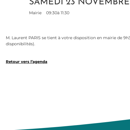
SAMEDI 23 NOVEMBRE
Mairie
09:30
à 11:30
M. Laurent PARIS se tient à votre disposition en mairie de 9h
disponibilités).
Retour vers l’agenda