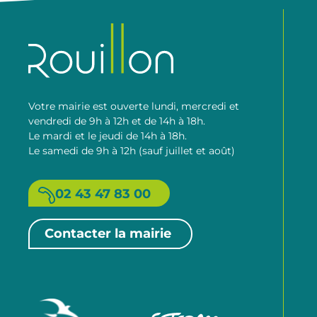
Votre mairie est ouverte lundi, mercredi et
vendredi de 9h à 12h et de 14h à 18h.
Le mardi et le jeudi de 14h à 18h.
Le samedi de 9h à 12h (sauf juillet et août)
02 43 47 83 00
Contacter la mairie