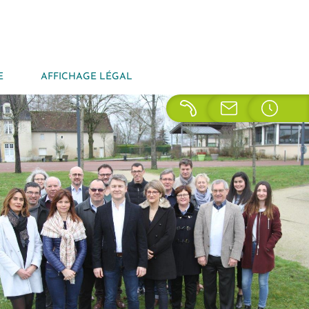
E
AFFICHAGE LÉGAL