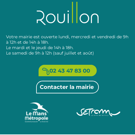
Votre mairie est ouverte lundi, mercredi et vendredi de 9h
à 12h et de 14h à 18h.
Le mardi et le jeudi de 14h à 18h.
Le samedi de 9h à 12h (sauf juillet et août)
02 43 47 83 00
Contacter la mairie