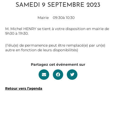
SAMEDI 9 SEPTEMBRE 2023
Mairie
09:30
à 10:30
M. Michel HENRY se tient à votre disposition en mairie de
9h30 à 11h30.
(l’élu(e) de permanence peut être remplacé(e) par un(e)
autre en fonction de leurs disponibilités)
Partagez cet événement sur
Retour vers l’agenda