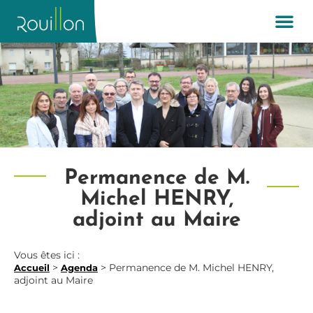
Permanence de M.
Michel HENRY,
adjoint au Maire
Vous êtes ici :
>
>
Permanence de M. Michel HENRY,
Accueil
Agenda
adjoint au Maire