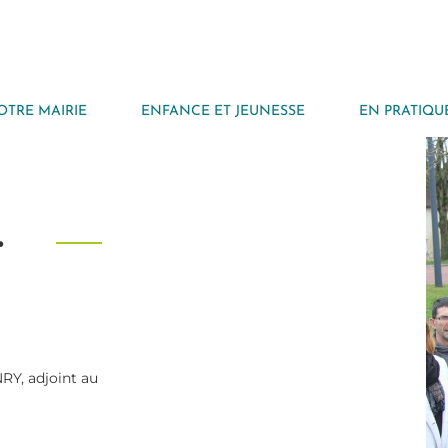
OTRE MAIRIE
ENFANCE ET JEUNESSE
EN PRATIQU
.
Y, adjoint au