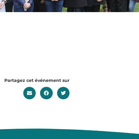
Partagez cet événement sur