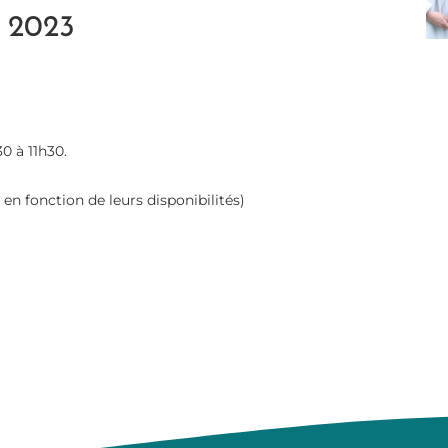
 2023
0 à 11h30.
en fonction de leurs disponibilités)