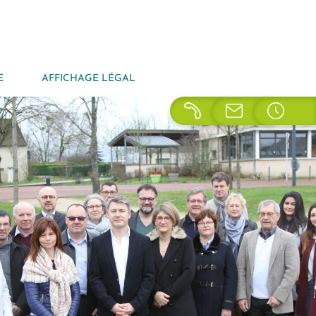
E
AFFICHAGE LÉGAL