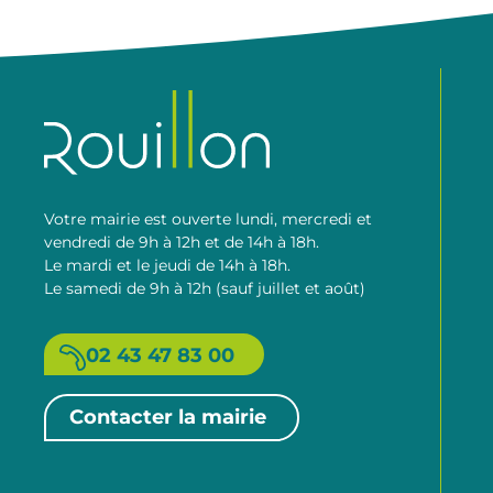
Votre mairie est ouverte lundi, mercredi et
vendredi de 9h à 12h et de 14h à 18h.
Le mardi et le jeudi de 14h à 18h.
Le samedi de 9h à 12h (sauf juillet et août)
02 43 47 83 00
Contacter la mairie