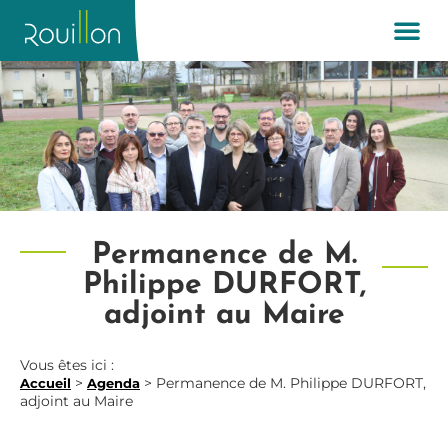
Permanence de M.
Philippe DURFORT,
adjoint au Maire
Vous êtes ici :
>
>
Permanence de M. Philippe DURFORT,
Accueil
Agenda
adjoint au Maire