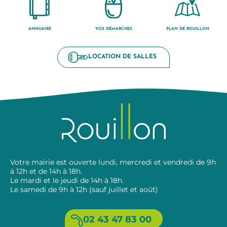
ANNUAIRE
VOS DÉMARCHES
PLAN DE ROUILLON
LOCATION DE SALLES
Votre mairie est ouverte lundi, mercredi et vendredi de 9h
à 12h et de 14h à 18h.
Le mardi et le jeudi de 14h à 18h.
Le samedi de 9h à 12h (sauf juillet et août)
02 43 47 83 00