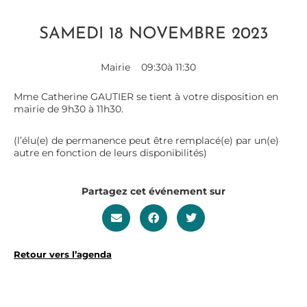
SAMEDI 18 NOVEMBRE 2023
Mairie
09:30
à 11:30
Mme Catherine GAUTIER se tient à votre disposition en
mairie de 9h30 à 11h30.
(l’élu(e) de permanence peut être remplacé(e) par un(e)
autre en fonction de leurs disponibilités)
Partagez cet événement sur
Retour vers l’agenda