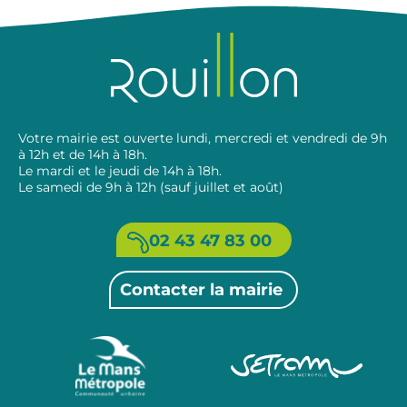
Votre mairie est ouverte lundi, mercredi et vendredi de 9h
à 12h et de 14h à 18h.
Le mardi et le jeudi de 14h à 18h.
Le samedi de 9h à 12h (sauf juillet et août)
02 43 47 83 00
Contacter la mairie