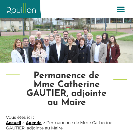
Permanence de
Mme Catherine
GAUTIER, adjointe
au Maire
Vous êtes ici :
>
>
Permanence de Mme Catherine
Accueil
Agenda
GAUTIER, adjointe au Maire