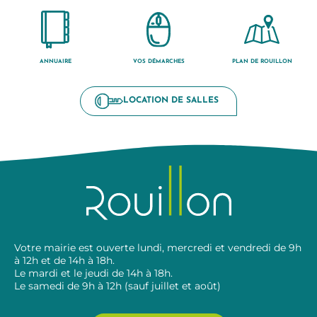
ANNUAIRE
VOS DÉMARCHES
PLAN DE ROUILLON
LOCATION DE SALLES
Votre mairie est ouverte lundi, mercredi et vendredi de 9h
à 12h et de 14h à 18h.
Le mardi et le jeudi de 14h à 18h.
Le samedi de 9h à 12h (sauf juillet et août)