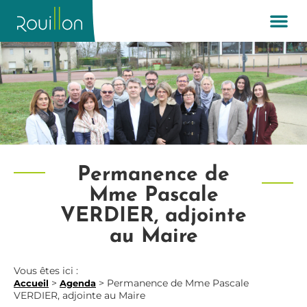
Permanence de
Mme Pascale
VERDIER, adjointe
au Maire
Vous êtes ici :
>
>
Permanence de Mme Pascale
Accueil
Agenda
VERDIER, adjointe au Maire