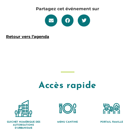
Partagez cet événement sur
Retour vers l’agenda
Accès rapide
GUICHET NUMÉRIQUE DES
MENU CANTINE
PORTAIL FAMILLE
AUTORISATIONS
D’URBANISME