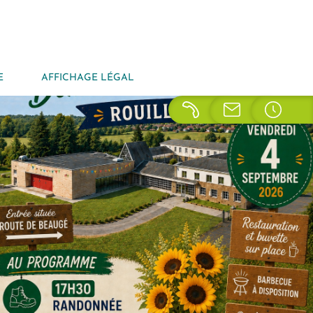
E
AFFICHAGE LÉGAL