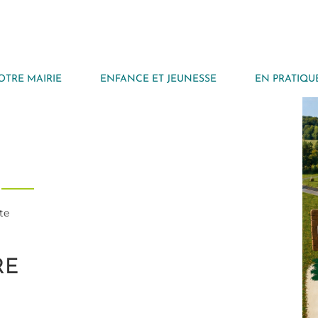
OTRE MAIRIE
ENFANCE ET JEUNESSE
EN PRATIQU
te
RE