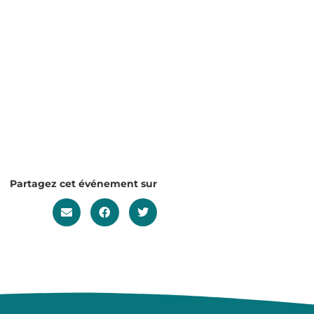
Partagez cet événement sur