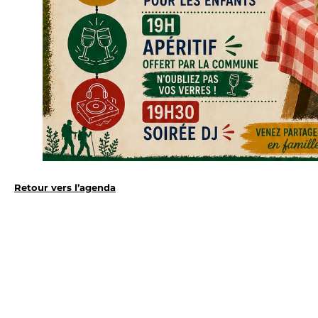
Retour vers l’agenda