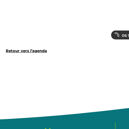
06 
Retour vers l’agenda