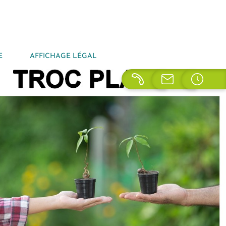
E
AFFICHAGE LÉGAL