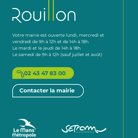
Votre mairie est ouverte lundi, mercredi et
vendredi de 9h à 12h et de 14h à 18h.
Le mardi et le jeudi de 14h à 18h.
Le samedi de 9h à 12h (sauf juillet et août)
02 43 47 83 00
Contacter la mairie