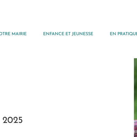
OTRE MAIRIE
ENFANCE ET JEUNESSE
EN PRATIQU
 2025