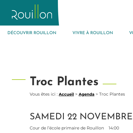
DÉCOUVRIR ROUILLON
VIVRE À ROUILLON
V
Troc Plantes
Vous êtes ici :
>
>
Troc Plantes
Accueil
Agenda
SAMEDI 22 NOVEMBRE
Cour de l’école primaire de Rouillon
14:00