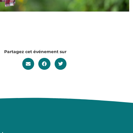
Partagez cet événement sur