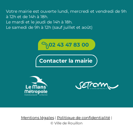
Votre mairie est ouverte lundi, mercredi et vendredi de 9h
à 12h et de 14h à 18h.
Le mardi et le jeudi de 14h à 18h.
Le samedi de 9h à 12h (sauf juillet et août)
02 43 47 83 00
Contacter la mairie
Mentions légales
Politique de confidentialité
|
|
© Ville de Rouillon