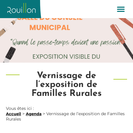
Vernissage de
l’exposition de
Familles Rurales
Vous êtes ici :
>
>
Vernissage de l’exposition de Familles
Accueil
Agenda
Rurales