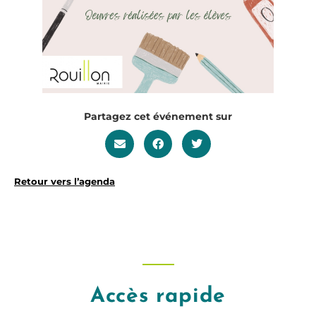
Partagez cet événement sur
Retour vers l’agenda
Accès rapide