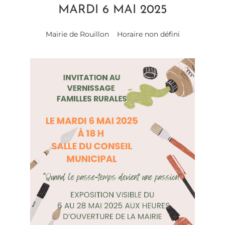
MARDI 6 MAI 2025
Mairie de Rouillon
Horaire non défini