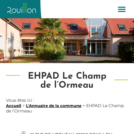
EHPAD Le Champ
de l’Ormeau
Vous êtes ici :
>
>
EHPAD Le Champ
Accueil
L'Annuaire de la commune
de l’Ormeau