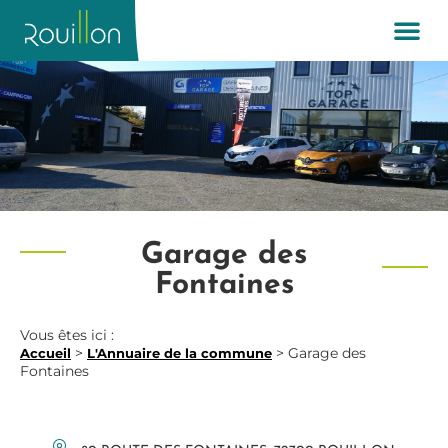
Garage des
Fontaines
Vous êtes ici :
>
>
Garage des
Accueil
L'Annuaire de la commune
Fontaines