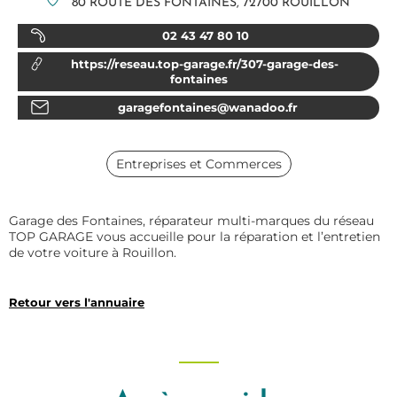
80 ROUTE DES FONTAINES, 72700 ROUILLON
02 43 47 80 10
https://reseau.top-garage.fr/307-garage-des-
fontaines
garagefontaines@wanadoo.fr
Entreprises et Commerces
Garage des Fontaines, réparateur multi-marques du réseau
TOP GARAGE vous accueille pour la réparation et l’entretien
de votre voiture à Rouillon.
Retour vers l'annuaire