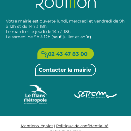
Votre mairie est ouverte lundi, mercredi et vendredi de 9h
à 12h et de 14h à 18h.
Le mardi et le jeudi de 14h à 18h.
Le samedi de 9h à 12h (sauf juillet et août)
02 43 47 83 00
Contacter la mairie
Mentions légales
Politique de confidentialité
|
|