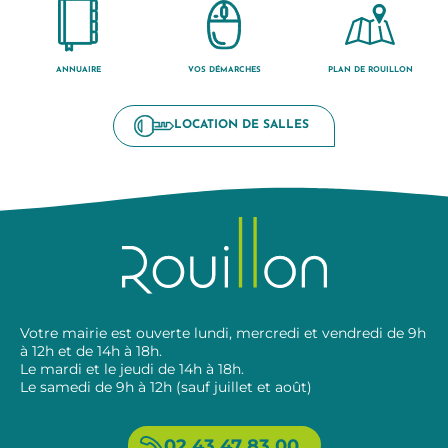
ANNUAIRE
VOS DÉMARCHES
PLAN DE ROUILLON
LOCATION DE SALLES
Votre mairie est ouverte lundi, mercredi et vendredi de 9h
à 12h et de 14h à 18h.
Le mardi et le jeudi de 14h à 18h.
Le samedi de 9h à 12h (sauf juillet et août)
02 43 47 83 00