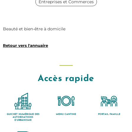
Entreprises et Commerces
Beauté et bien-être à domicile
Retour vers l'annuaire
Accès rapide
GUICHET NUMÉRIQUE DES
MENU CANTINE
PORTAIL FAMILLE
AUTORISATIONS
D’URBANISME