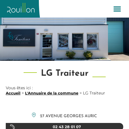
LG Traiteur
Vous êtes ici :
>
>
LG Traiteur
Accueil
L'Annuaire de la commune
27 AVENUE GEORGES AURIC
02 43 28 01 07