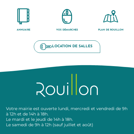
ANNUAIRE
VOS DÉMARCHES
PLAN DE ROUILLON
LOCATION DE SALLES
Votre mairie est ouverte lundi, mercredi et vendredi de 9h
à 12h et de 14h à 18h.
Le mardi et le jeudi de 14h à 18h.
Le samedi de 9h à 12h (sauf juillet et août)