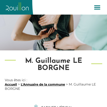
M. Guillaume LE
BORGNE
Vous êtes ici :
>
>
M. Guillaume LE
Accueil
L'Annuaire de la commune
BORGNE