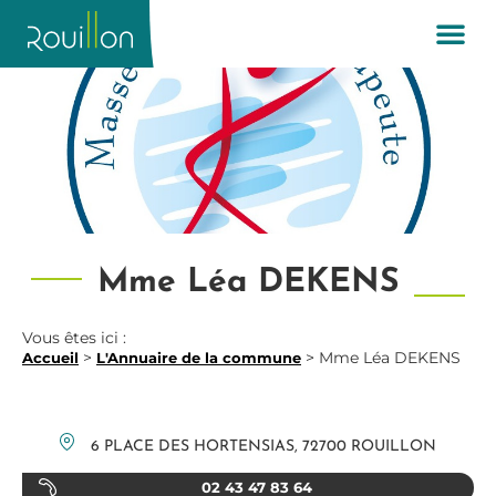
Mme Léa DEKENS
Vous êtes ici :
>
>
Mme Léa DEKENS
Accueil
L'Annuaire de la commune
6 PLACE DES HORTENSIAS, 72700 ROUILLON
02 43 47 83 64