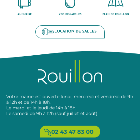
ANNUAIRE
VOS DÉMARCHES
PLAN DE ROUILLON
LOCATION DE SALLES
Votre mairie est ouverte lundi, mercredi et vendredi de 9h
à 12h et de 14h à 18h.
Le mardi et le jeudi de 14h à 18h.
Le samedi de 9h à 12h (sauf juillet et août)
02 43 47 83 00