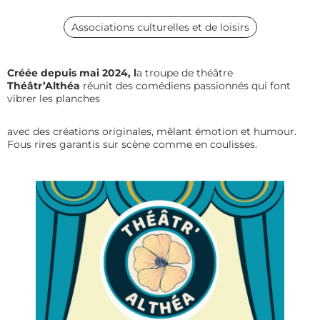
Associations culturelles et de loisirs
Créée depuis mai 2024, l
a troupe de théâtre
Théâtr’Althéa
réunit des comédiens passionnés qui font
vibrer les planches
avec des créations originales, mêlant émotion et humour.
Fous rires garantis sur scène comme en coulisses.