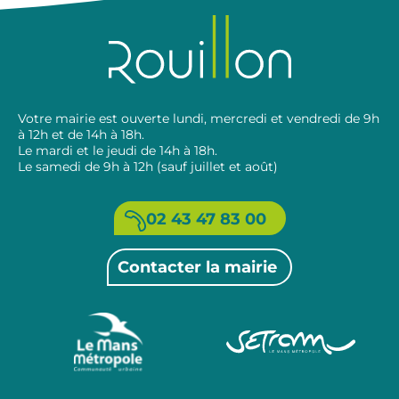
Votre mairie est ouverte lundi, mercredi et vendredi de 9h
à 12h et de 14h à 18h.
Le mardi et le jeudi de 14h à 18h.
Le samedi de 9h à 12h (sauf juillet et août)
02 43 47 83 00
Contacter la mairie