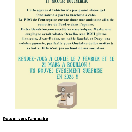
Retour vers l'annuaire