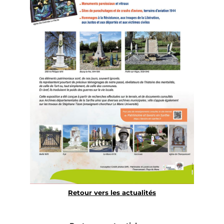
Retour vers les actualités