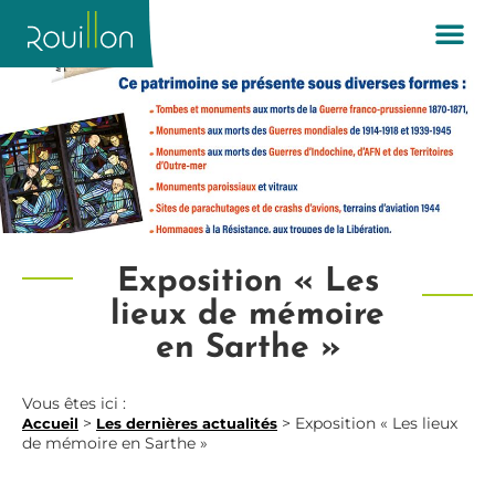
Exposition « Les
lieux de mémoire
en Sarthe »
Vous êtes ici :
>
>
Exposition « Les lieux
Accueil
Les dernières actualités
de mémoire en Sarthe »