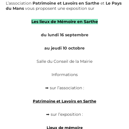
L’association
Patrimoine et Lavoirs en Sarthe
et
Le Pays
du Mans
vous proposent une exposition sur
Les lieux de Mémoire en Sarthe
du lundi 16 septembre
au jeudi 10 octobre
Salle du Conseil de la Mairie
Informations
➡ sur l’association :
Patrimoine et Lavoirs en Sarthe
➡ sur l’exposition :
Lieux de mémoire