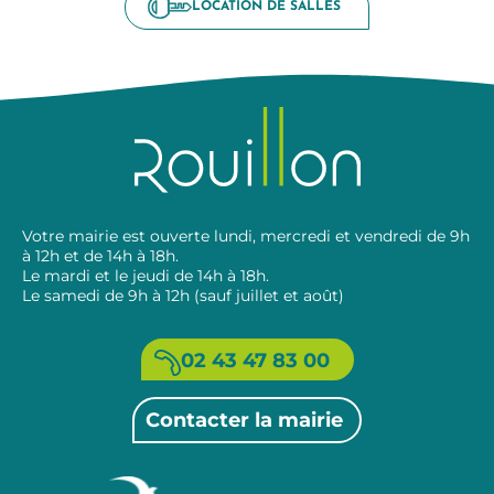
LOCATION DE SALLES
Votre mairie est ouverte lundi, mercredi et vendredi de 9h
à 12h et de 14h à 18h.
Le mardi et le jeudi de 14h à 18h.
Le samedi de 9h à 12h (sauf juillet et août)
02 43 47 83 00
Contacter la mairie