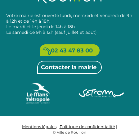
Votre mairie est ouverte lundi, mercredi et vendredi de 9h
à 12h et de 14h à 18h.
Le mardi et le jeudi de 14h à 18h.
Le samedi de 9h à 12h (sauf juillet et août)
02 43 47 83 00
Contacter la mairie
Mentions légales
Politique de confidentialité
|
|
© Ville de Rouillon