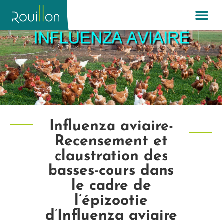
Influenza aviaire-
Recensement et
claustration des
basses-cours dans
le cadre de
l’épizootie
d’Influenza aviaire