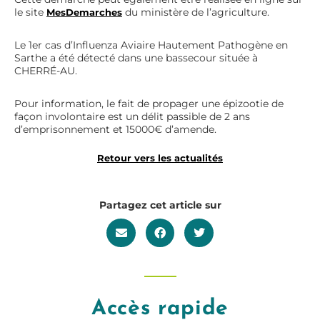
le site
du ministère de l’agriculture.
MesDemarches
Le 1er cas d’Influenza Aviaire Hautement Pathogène en
Sarthe a été détecté dans une bassecour située à
CHERRÉ-AU.
Pour information, le fait de propager une épizootie de
façon involontaire est un délit passible de 2 ans
d’emprisonnement et 15000€ d’amende.
Retour vers les actualités
Partagez cet article sur
Accès rapide