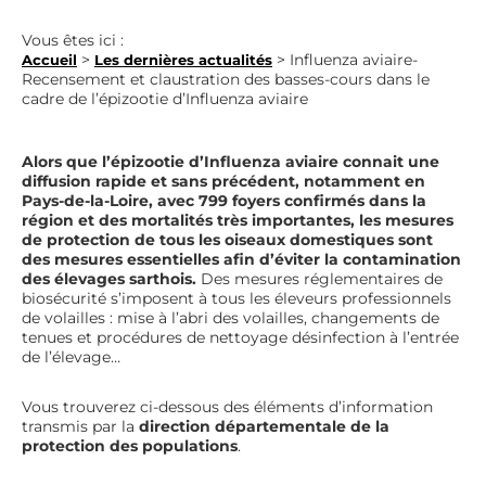
Vous êtes ici :
>
>
Influenza aviaire-
Accueil
Les dernières actualités
Recensement et claustration des basses-cours dans le
cadre de l’épizootie d’Influenza aviaire
Alors que l’épizootie d’Influenza aviaire connait une
diffusion rapide et sans précédent, notamment en
Pays-de-la-Loire, avec 799 foyers confirmés dans la
région et des mortalités très importantes, les mesures
de protection de tous les oiseaux domestiques sont
des mesures essentielles afin d’éviter la contamination
des élevages sarthois.
Des mesures réglementaires de
biosécurité s’imposent à tous les éleveurs professionnels
de volailles : mise à l’abri des volailles, changements de
tenues et procédures de nettoyage désinfection à l’entrée
de l’élevage…
Vous trouverez ci-dessous des éléments d’information
transmis par la
direction départementale de la
protection des populations
.