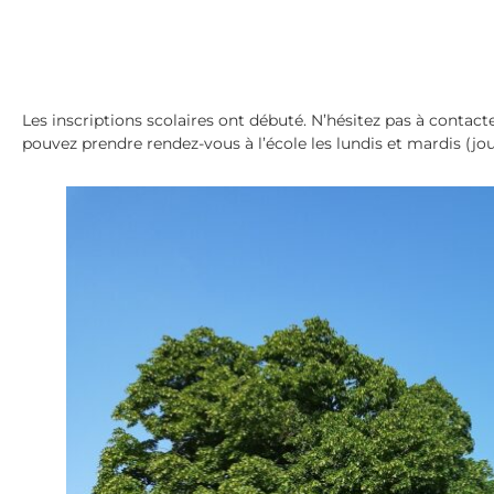
Les inscriptions scolaires ont débuté. N’hésitez pas à contacter
pouvez prendre rendez-vous à l’école les lundis et mardis (jo