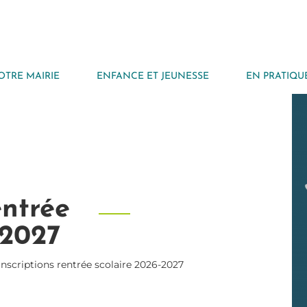
OTRE MAIRIE
ENFANCE ET JEUNESSE
EN PRATIQU
entrée
-2027
Inscriptions rentrée scolaire 2026-2027