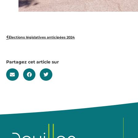
Élections législatives anticipées 2024
Partagez cet article sur