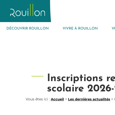
DÉCOUVRIR ROUILLON
VIVRE À ROUILLON
V
Inscriptions r
scolaire 2026
Vous êtes ici :
>
>
Accueil
Les dernières actualités