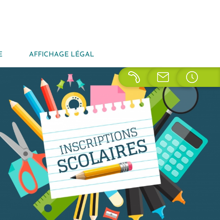
E
AFFICHAGE LÉGAL