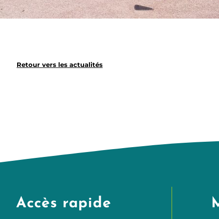
Retour vers les actualités
Accès rapide