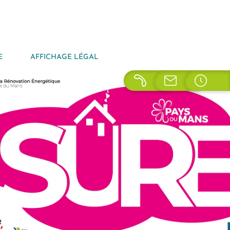
E
AFFICHAGE LÉGAL