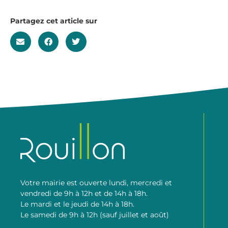
Partagez cet article sur
Votre mairie est ouverte lundi, mercredi et
vendredi de 9h à 12h et de 14h à 18h.
Le mardi et le jeudi de 14h à 18h.
Le samedi de 9h à 12h (sauf juillet et août)