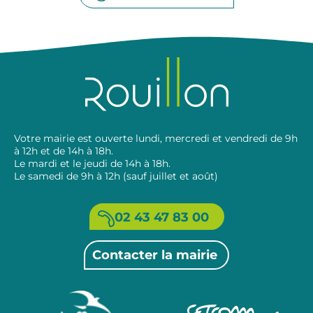
Votre mairie est ouverte lundi, mercredi et vendredi de 9h
à 12h et de 14h à 18h.
Le mardi et le jeudi de 14h à 18h.
Le samedi de 9h à 12h (sauf juillet et août)
02 43 47 83 00
Contacter la mairie