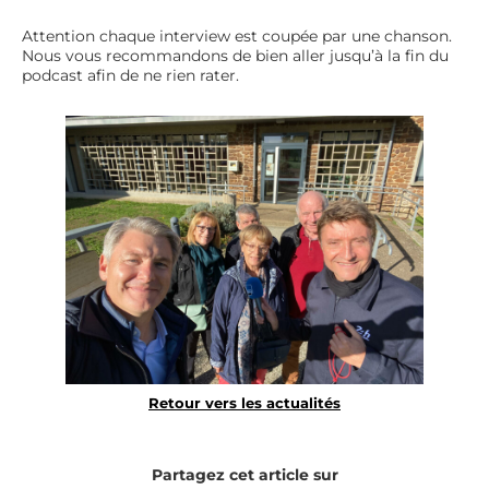
Attention chaque interview est coupée par une chanson.
Nous vous recommandons de bien aller jusqu’à la fin du
podcast afin de ne rien rater.
Retour vers les actualités
Partagez cet article sur