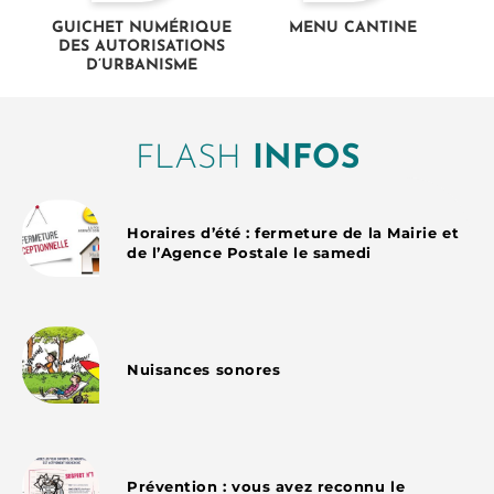
GUICHET NUMÉRIQUE
MENU CANTINE
DES AUTORISATIONS
D’URBANISME
FLASH
INFOS
Horaires d’été : fermeture de la Mairie et
de l’Agence Postale le samedi
Nuisances sonores
Prévention : vous avez reconnu le