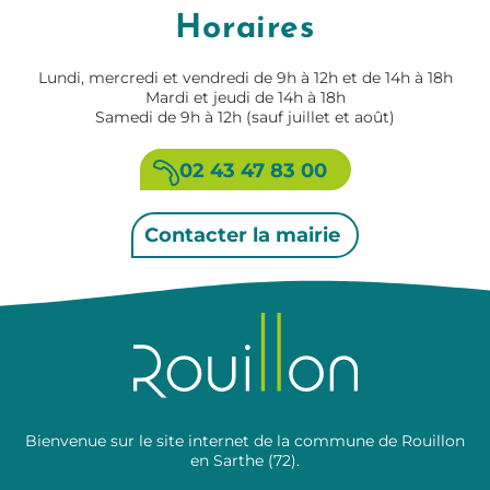
Horaires
Lundi, mercredi et vendredi de 9h à 12h et de 14h à 18h
Mardi et jeudi de 14h à 18h
Samedi de 9h à 12h (sauf juillet et août)
02 43 47 83 00
Contacter la mairie
Bienvenue sur le site internet de la commune de Rouillon
en Sarthe (72).