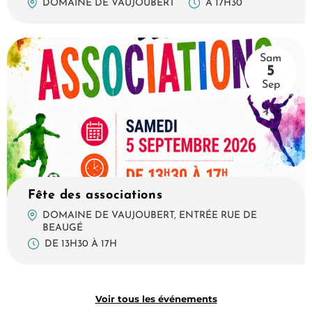
À 17H30
DOMAINE DE VAUJOUBERT
Sam
5
Sep
Fête des associations
DOMAINE DE VAUJOUBERT, ENTRÉE RUE DE
BEAUGÉ
DE 13H30 À 17H
Voir tous les événements