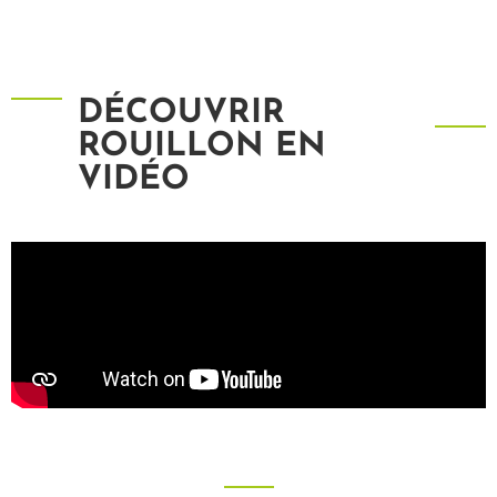
DÉCOUVRIR
ROUILLON EN
VIDÉO