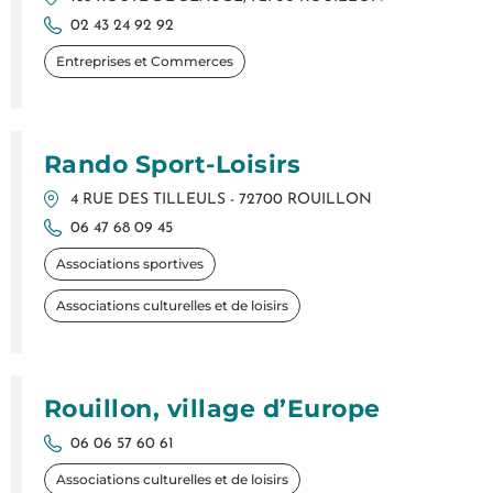
02 43 24 92 92
Entreprises et Commerces
Rando Sport-Loisirs
4 RUE DES TILLEULS - 72700 ROUILLON
06 47 68 09 45
Associations sportives
Associations culturelles et de loisirs
Rouillon, village d’Europe
06 06 57 60 61
Associations culturelles et de loisirs