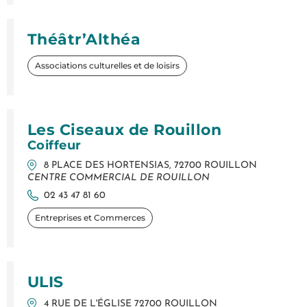
Théâtr’Althéa
Associations culturelles et de loisirs
Les Ciseaux de Rouillon
Coiffeur
8 PLACE DES HORTENSIAS, 72700 ROUILLON
CENTRE COMMERCIAL DE ROUILLON
02 43 47 81 60
Entreprises et Commerces
ULIS
4 RUE DE L'ÉGLISE 72700 ROUILLON